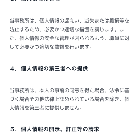
当事務所は、個人情報の漏えい、滅失または毀損等を
防止するため、必要かつ適切な措置を講じます。ま
た、個人情報の安全な管理が図られるよう、職員に対
して必要かつ適切な監督を行います。
４．個人情報の第三者への提供
当事務所は、本人の事前の同意を得た場合、法令に基
づく場合その他法律上認められている場合を除き、個
人情報を第三者に提供しません。
５．個人情報の開示、訂正等の請求