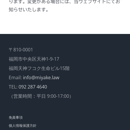
ります。変更がある場合には、当ウェブサイトにてお
知らせいたします。
〒810-0001
福岡市中央区天神1-9-17
福岡天神フコク生命ビル15階
Email:
info@miyake.law
TEL:
092 287 4640
（営業時間：平日 9:00-17:00）
免責事項
個人情報保護方針