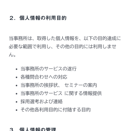
２．個人情報の利用目的
当事務所は、取得した個人情報を、以下の目的達成に
必要な範囲で利用し、その他の目的には利用しませ
ん。
当事務所のサービスの遂行
各種問合わせへの対応
当事務所の挨拶状、 セミナーの案内
当事務所のサービス に関する情報提供
採用選考および連絡
その他各利用目的に付随する目的
３．個人情報の管理