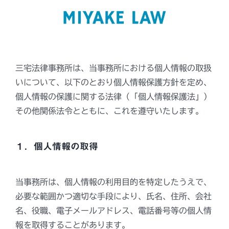
Skip
to
content
三宅法律事務所は、当事務所における個人情報の取扱
いについて、以下のとおり個人情報保護方針を定め、
個人情報の保護に関する法律（「個人情報保護法」）
その他関係法令とともに、これを遵守いたします。
１．個人情報の取得
当事務所は、個人情報の利用目的を特定したうえで、
必要な範囲かつ適切な手段により、氏名、住所、会社
名、役職、電子メールアドレス、電話番号等の個人情
報を取得することがあります。