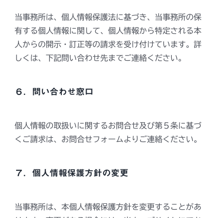
当事務所は、個人情報保護法に基づき、当事務所の保
有する個人情報に関して、個人情報から特定される本
人からの開示・訂正等の請求を受け付けています。詳
しくは、下記問い合わせ先までご連絡ください。
６．問い合わせ窓口
個人情報の取扱いに関するお問合せ及び第５条に基づ
くご請求は、お問合せフォームよりご連絡ください。
７．個人情報保護方針の変更
当事務所は、本個人情報保護方針を変更することがあ